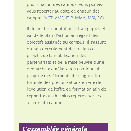
pour chacun des campus, vous pouvez
vous reporter aux site de chacun des
campus (
AGT
,
AMF
,
ITIP
,
MMA
,
MSI
, EC).
Il définit les orientations stratégiques et
valide le plan d’action au regard des
objectifs assignés au campus. Il s’assure
du bon déroulement des actions et
projets, de la mobilisation des
partenariats et de la mise oeuvre d’une
démarche d’amélioration continue. Il
propose des éléments de diagnostic et
formule des préconisations en vue de
l’évolution de l’offre de formation afin de
répondre aux besoins repérés par les
acteurs du campus.
L’assemblée générale