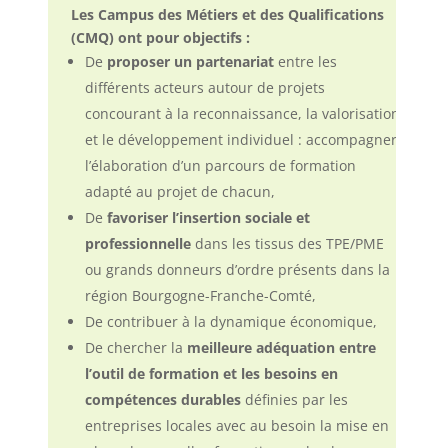
Les Campus des Métiers et des Qualifications
(CMQ) ont pour objectifs :
De
proposer un partenariat
entre les
différents acteurs autour de projets
concourant à la reconnaissance, la valorisation
et le développement individuel : accompagner
l’élaboration d’un parcours de formation
adapté au projet de chacun,
De
favoriser l’insertion sociale et
professionnelle
dans les tissus des TPE/PME
ou grands donneurs d’ordre présents dans la
région Bourgogne-Franche-Comté,
De contribuer à la dynamique économique,
De chercher la
meilleure adéquation entre
l’outil de formation et les besoins en
compétences durables
définies par les
entreprises locales avec au besoin la mise en