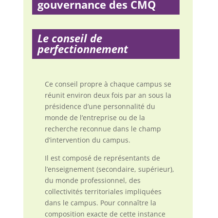
gouvernance des CMQ
Le conseil de
perfectionnement
Ce conseil propre à chaque campus se
réunit environ deux fois par an sous la
présidence d’une personnalité du
monde de l’entreprise ou de la
recherche reconnue dans le champ
d’intervention du campus.
Il est composé de représentants de
l’enseignement (secondaire, supérieur),
du monde professionnel, des
collectivités territoriales impliquées
dans le campus. Pour connaître la
composition exacte de cette instance