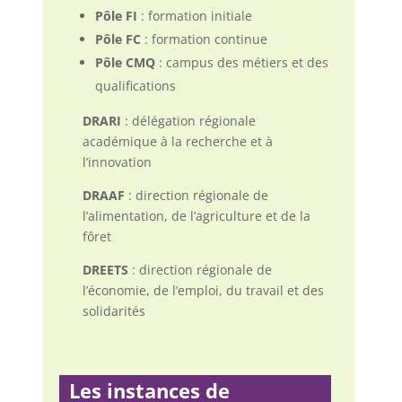
Pôle FI
: formation initiale
Pôle FC
: formation continue
Pôle CMQ
: campus des métiers et des
qualifications
DRARI
: délégation régionale
académique à la recherche et à
l’innovation
DRAAF
: direction régionale de
l’alimentation, de l’agriculture et de la
fôret
DREETS
: direction régionale
de
l’économie, de l’emploi, du travail et des
solidarités
Les instances de