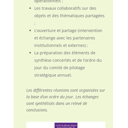
opérationnels ;
Les travaux collaboratifs sur des
objets et des thématiques partagées
;
L’ouverture et partage (intervention
et échange avec les partenaires
institutionnels et externes) ;
La préparation des éléments de
synthèse concertés et de l’ordre du
jour du comité de pilotage
stratégique annuel.
Les différentes réunions sont organisées sur
la base d’un ordre du jour. Les échanges
sont synthétisés dans un relevé de
conclusions.