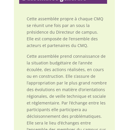
Cette assemblée propre à chaque CMQ
se réunit une fois par an sous la
présidence du Directeur de campus.
Elle est composée de l’ensemble des
acteurs et partenaires du CMQ.
Cette assemblée prend connaissance de
la situation budgétaire de l’année
écoulée, des actions réalisées, en cours
ou en construction. Elle s’assure de
l’appropriation par le plus grand nombre
des évolutions en matière d’orientations
régionales, de veille technique et sociale
et réglementaire. Par l’échange entre les
participants elle participera au
décloisonnement des problématiques.
Elle sera le lieu d’échanges entre
l’ensemble des membres du campus sur