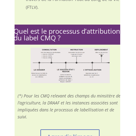
(FTLV).
Quel est le processus d’attribution
du label CMQ ?
(*) Pour les CMQ relevant des champs du minsitère de
l’agriculture, la DRAAF et les instances associées sont
impliquées dans le processus de labellisation et de
suivi.