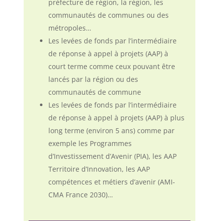
préfecture de région, la région, les
communautés de communes ou des
métropoles…
Les levées de fonds par l’intermédiaire
de réponse à appel à projets (AAP) à
court terme comme ceux pouvant être
lancés par la région ou des
communautés de commune
Les levées de fonds par l’intermédiaire
de réponse à appel à projets (AAP) à plus
long terme (environ 5 ans) comme par
exemple les Programmes
d’Investissement d’Avenir (PIA), les AAP
Territoire d’Innovation, les AAP
compétences et métiers d’avenir (AMI-
CMA France 2030)…