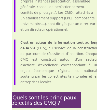
propres instances (association, assemblée
générale, conseil de perfectionnement,
comités de pilotage…). Les CMQ, rattachés à
un établissement support (EPLE, composante
universitaire,…), sont dirigés par un directeur
et un directeur opérationnel.
C’est un acteur de la formation tout au long
de la vie
(FTLV), au service de la construction
de parcours de réussite et d’insertion. Chaque
CMQ est construit autour d’un
secteur
d’activité d’excellence correspondant à un
enjeu économique régional ou national,
soutenu par les collectivités territoriales et les
entreprises locales.
Quels sont les principaux
objectifs des CMQ ?