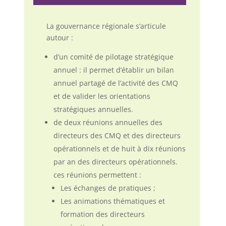
La gouvernance régionale s’articule
autour :
d’un comité de pilotage stratégique
annuel : il permet d’établir un bilan
annuel partagé de l’activité des CMQ
et de valider les orientations
stratégiques annuelles.
de deux réunions annuelles des
directeurs des CMQ et des directeurs
opérationnels et de huit à dix réunions
par an des directeurs opérationnels.
ces réunions permettent :
Les échanges de pratiques ;
Les animations thématiques et
formation des directeurs