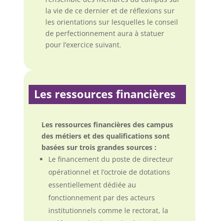
la vie de ce dernier et de réflexions sur
les orientations sur lesquelles le conseil
de perfectionnement aura à statuer
pour l’exercice suivant.
Les ressources financières
Les ressources financières des campus
des métiers et des qualifications sont
basées sur trois grandes sources :
Le financement du poste de directeur
opérationnel et l’octroie de dotations
essentiellement dédiée au
fonctionnement par des acteurs
institutionnels comme le rectorat, la