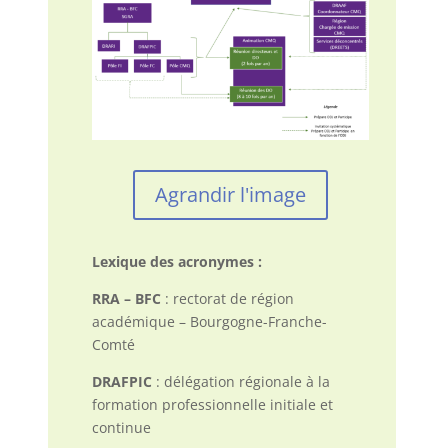
Agrandir l'image
Lexique des acronymes :
RRA – BFC
: rectorat de région
académique – Bourgogne-Franche-
Comté
DRAFPIC
: délégation régionale à la
formation professionnelle initiale et
continue