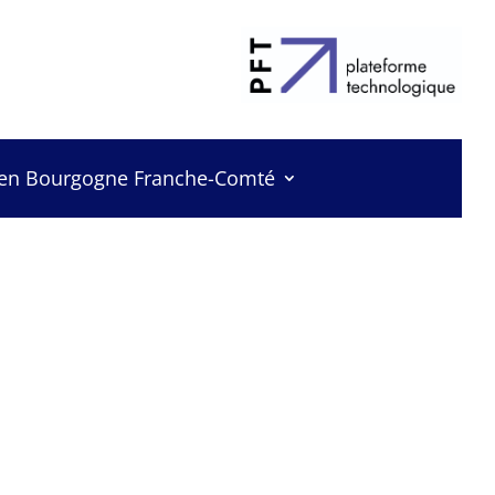
 en Bourgogne Franche-Comté