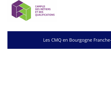
Les CMQ en Bourgogne Franche