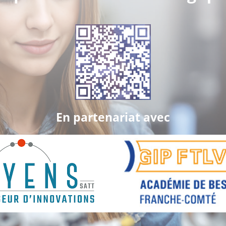
En partenariat avec