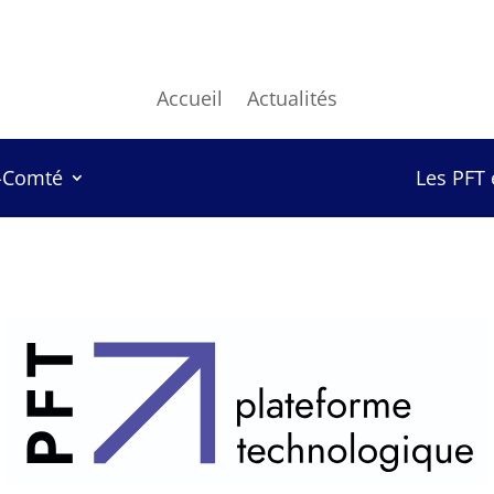
Accueil
Actualités
-Comté
Les PFT