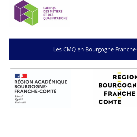
Les CMQ en Bourgogne Franche