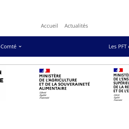
Accueil
Actualités
-Comté
Les PFT