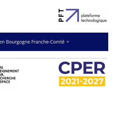
 en Bourgogne Franche-Comté